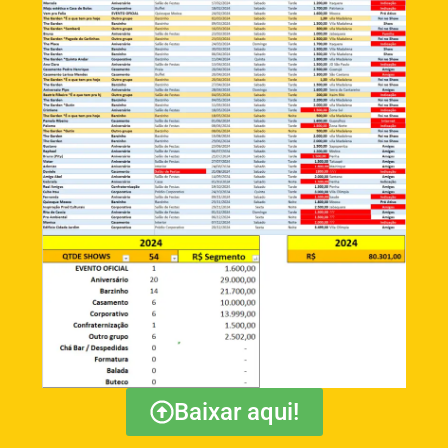
Baixar aqui!