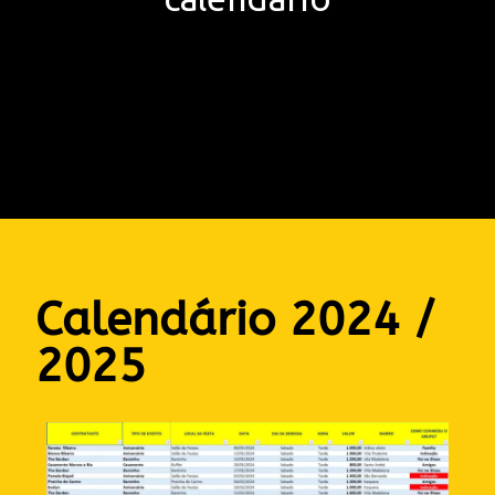
Calendário 2024 /
2025