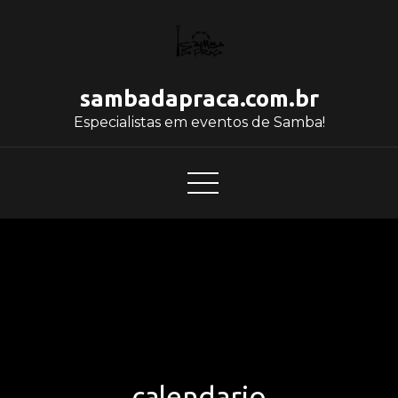
sambadapraca.com.br
Especialistas em eventos de Samba!
calendario